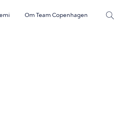
demi
Om Team Copenhagen