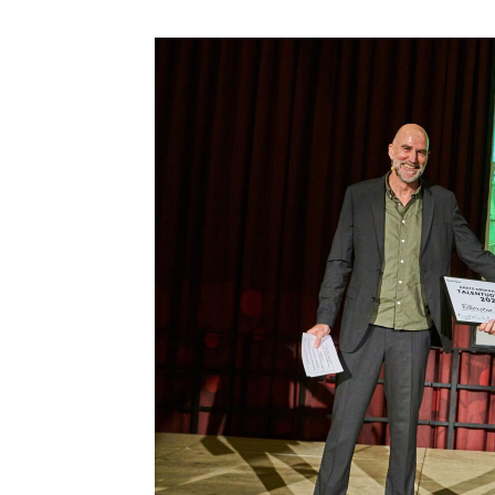
Billede